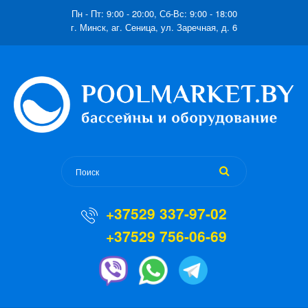
Пн - Пт: 9:00 - 20:00, Сб-Вс: 9:00 - 18:00
г. Минск, аг. Сеница, ул. Заречная, д. 6
+37529 337-97-02
+37529 756-06-69