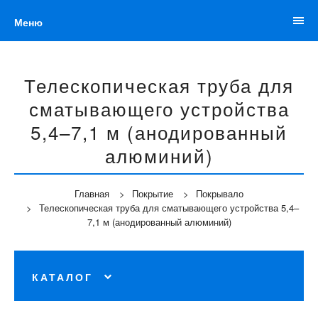
Меню
Телескопическая труба для
сматывающего устройства
5,4–7,1 м (анодированный
алюминий)
Главная
Покрытие
Покрывало
Телескопическая труба для сматывающего устройства 5,4–
7,1 м (анодированный алюминий)
КАТАЛОГ