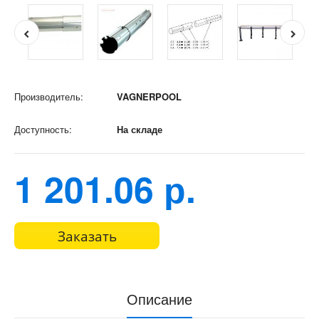
Производитель:
VAGNERPOOL
Доступность:
На складе
1 201.06 р.
Заказать
Описание