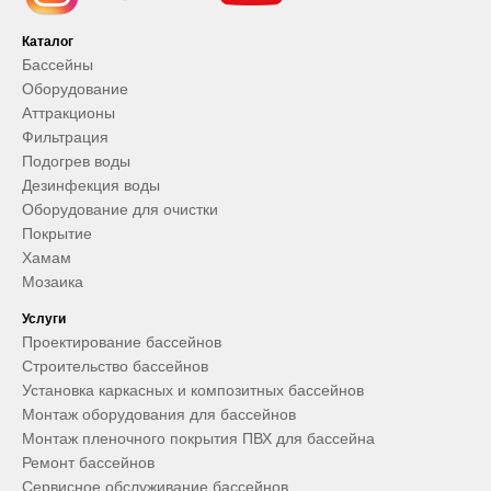
Каталог
Бассейны
Оборудование
Аттракционы
Фильтрация
Подогрев воды
Дезинфекция воды
Оборудование для очистки
Покрытие
Хамам
Мозаика
Услуги
Проектирование бассейнов
Строительство бассейнов
Установка каркасных и композитных бассейнов
Монтаж оборудования для бассейнов
Монтаж пленочного покрытия ПВХ для бассейна
Ремонт бассейнов
Сервисное обслуживание бассейнов