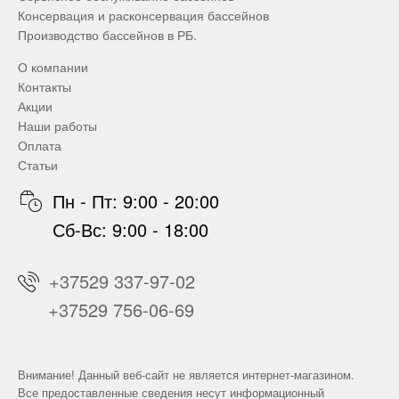
Консервация и расконсервация бассейнов
Производство бассейнов в РБ.
О компании
Контакты
Акции
Наши работы
Оплата
Статьи
Пн - Пт: 9:00 - 20:00
Сб-Вс: 9:00 - 18:00
+37529 337-97-02
+37529 756-06-69
Внимание! Данный веб-сайт не является интернет-магазином.
Все предоставленные сведения несут информационный