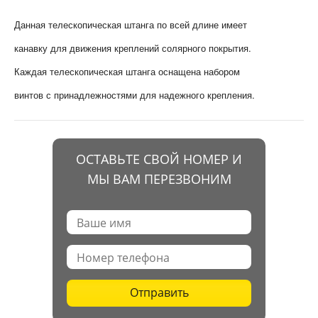
Данная телескопическая штанга по всей длине имеет
канавку для движения креплений солярного покрытия.
Каждая телескопическая штанга оснащена набором
винтов с принадлежностями для надежного крепления.
ОСТАВЬТЕ СВОЙ НОМЕР И
МЫ ВАМ ПЕРЕЗВОНИМ
Отправить