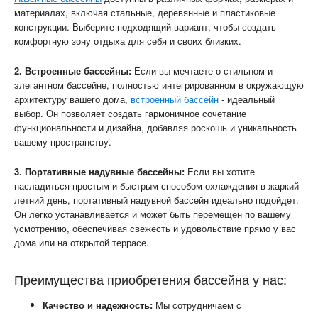
материалах, включая стальные, деревянные и пластиковые
конструкции. Выберите подходящий вариант, чтобы создать
комфортную зону отдыха для себя и своих близких.
2. Встроенные бассейны:
Если вы мечтаете о стильном и
элегантном бассейне, полностью интегрированном в окружающую
архитектуру вашего дома,
встроенный бассейн
- идеальный
выбор. Он позволяет создать гармоничное сочетание
функциональности и дизайна, добавляя роскошь и уникальность
вашему пространству.
3. Портативные надувные бассейны:
Если вы хотите
насладиться простым и быстрым способом охлаждения в жаркий
летний день, портативный надувной бассейн идеально подойдет.
Он легко устанавливается и может быть перемещен по вашему
усмотрению, обеспечивая свежесть и удовольствие прямо у вас
дома или на открытой террасе.
Преимущества приобретения бассейна у нас:
Качество и надежность:
Мы сотрудничаем с