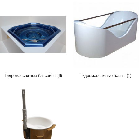
Гидромассажные бассейны (9)
Гидромассажные ванны (1)