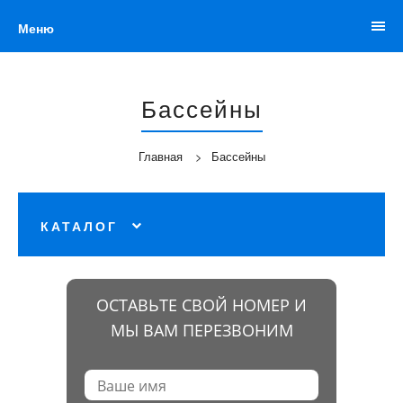
Меню
Бассейны
Главная
Бассейны
КАТАЛОГ
ОСТАВЬТЕ СВОЙ НОМЕР И
МЫ ВАМ ПЕРЕЗВОНИМ