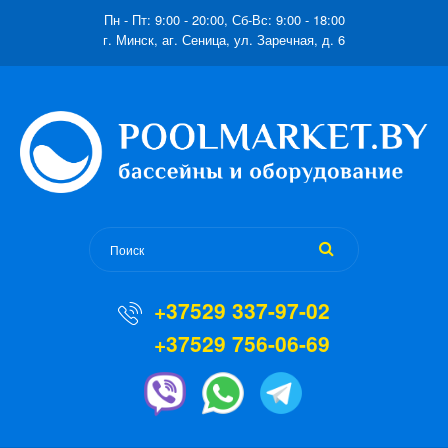
Пн - Пт: 9:00 - 20:00, Сб-Вс: 9:00 - 18:00
г. Минск, аг. Сеница, ул. Заречная, д. 6
+37529 337-97-02
+37529 756-06-69