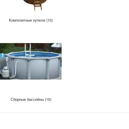
Композитные купели (10)
Сборные бассейны (15)