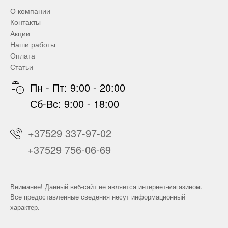
О компании
Контакты
Акции
Наши работы
Оплата
Статьи
Пн - Пт: 9:00 - 20:00
Сб-Вс: 9:00 - 18:00
+37529 337-97-02
+37529 756-06-69
Внимание! Данный веб-сайт не является интернет-магазином.
Все предоставленные сведения несут информационный
характер.