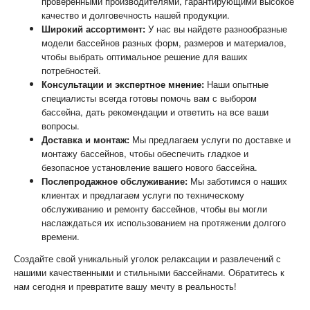
проверенными производителями, гарантирующими высокое
качество и долговечность нашей продукции.
Широкий ассортимент:
У нас вы найдете разнообразные
модели бассейнов разных форм, размеров и материалов,
чтобы выбрать оптимальное решение для ваших
потребностей.
Консультации и экспертное мнение:
Наши опытные
специалисты всегда готовы помочь вам с выбором
бассейна, дать рекомендации и ответить на все ваши
вопросы.
Доставка и монтаж:
Мы предлагаем услуги по доставке и
монтажу бассейнов, чтобы обеспечить гладкое и
безопасное установление вашего нового бассейна.
Послепродажное обслуживание:
Мы заботимся о наших
клиентах и предлагаем услуги по техническому
обслуживанию и ремонту бассейнов, чтобы вы могли
наслаждаться их использованием на протяжении долгого
времени.
Создайте свой уникальный уголок релаксации и развлечений с
нашими качественными и стильными бассейнами. Обратитесь к
нам сегодня и превратите вашу мечту в реальность!