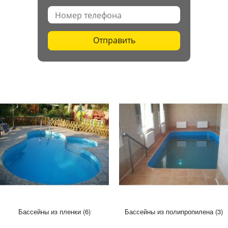
Отправить
Бассейны из пленки (6)
Бассейны из полипропилена (3)