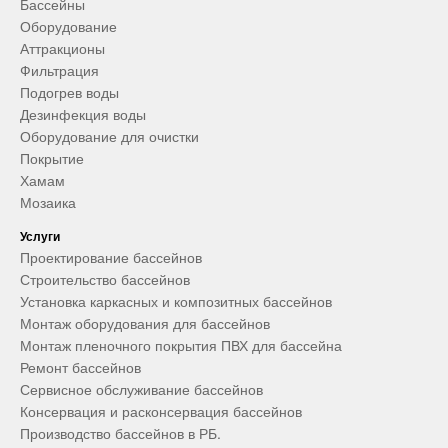
Бассейны
Оборудование
Аттракционы
Фильтрация
Подогрев воды
Дезинфекция воды
Оборудование для очистки
Покрытие
Хамам
Мозаика
Услуги
Проектирование бассейнов
Строительство бассейнов
Установка каркасных и композитных бассейнов
Монтаж оборудования для бассейнов
Монтаж пленочного покрытия ПВХ для бассейна
Ремонт бассейнов
Сервисное обслуживание бассейнов
Консервация и расконсервация бассейнов
Производство бассейнов в РБ.