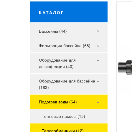
КАТАЛОГ
Бассейны (44)
Фильтрация бассейна (68)
Оборудование для
дезинфекции (40)
Оборудование для бассейна
(183)
Подогрев воды (64)
Тепловые насосы (15)
Теплообменники (12)