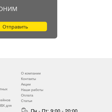
ВОНИМ
Отправить
О компании
Контакты
Акции
итных
Наши работы
Оплата
сейнов
Статьи
ПВХ для
Пн - Пт: 9:00 - 20:00