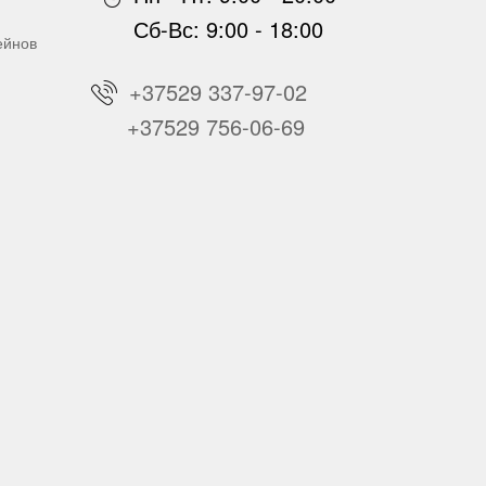
Сб-Вс: 9:00 - 18:00
ейнов
+37529 337-97-02
+37529 756-06-69