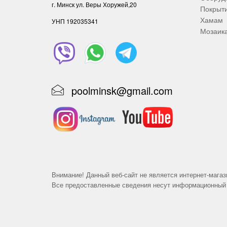
г. Минск ул. Веры Хоружей,20
Покрыт
Хамам
УНП ‎192035341
Мозаик
poolminsk@gmail.com
Внимание! Данный веб-сайт не является интернет-магаз
Все предоставленные сведения несут информационный 