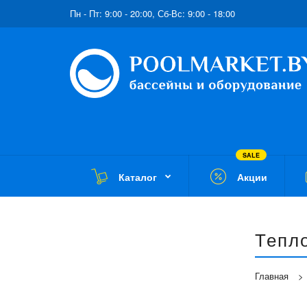
Пн - Пт: 9:00 - 20:00, Сб-Вс: 9:00 - 18:00
SALE
Каталог
Акции
Тепл
Главная