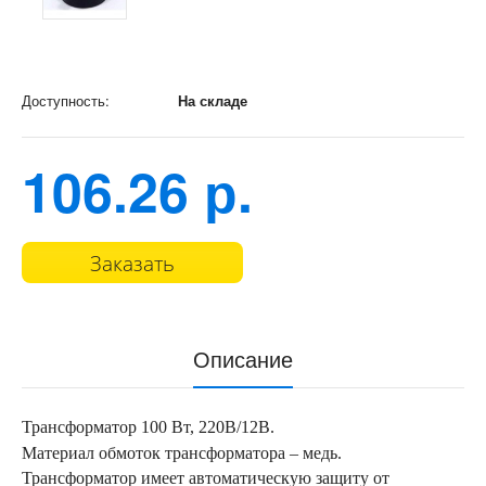
Доступность:
На складе
106.26 р.
Заказать
Описание
Трансформатор 100 Вт, 220В/12В.
Материал обмоток трансформатора – медь.
Трансформатор имеет автоматическую защиту от