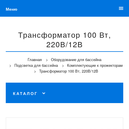
Меню
Трансформатор 100 Вт,
220В/12В
Главная
Оборудование для бассейна
Подсветка для бассейна
Комплектующие к прожекторам
Трансформатор 100 Вт, 220В/12В
КАТАЛОГ