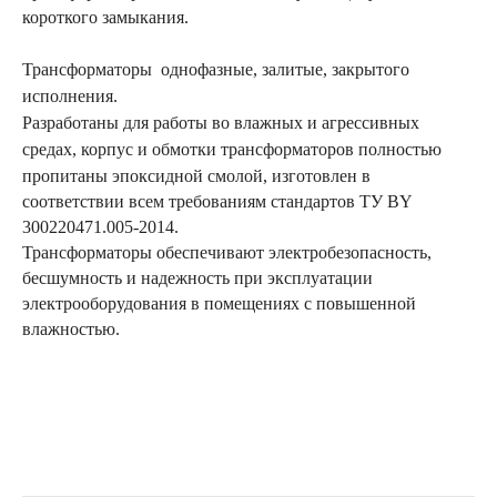
короткого замыкания.
Трансформаторы однофазные, залитые, закрытого
исполнения.
Разработаны для работы во влажных и агрессивных
средах, корпус и
обмотки трансформаторов полностью
пропитаны эпоксидной смолой, изготовлен в
соответствии всем требованиям стандартов TУ BY
300220471.005-2014.
Трансформаторы обеспечивают электробезопасность,
бесшумность и надежность при эксплуатации
электрооборудования в помещениях с повышенной
влажностью.