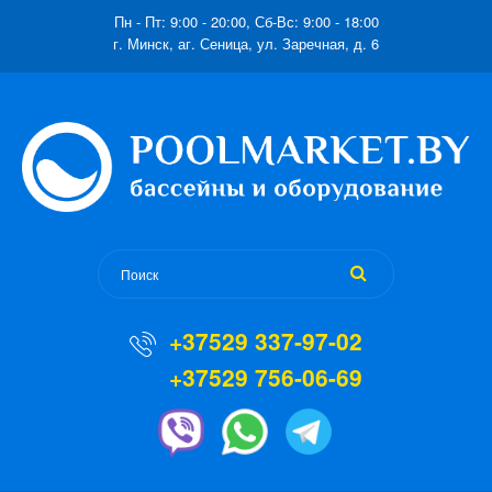
Пн - Пт: 9:00 - 20:00, Сб-Вс: 9:00 - 18:00
г. Минск, аг. Сеница, ул. Заречная, д. 6
+37529 337-97-02
+37529 756-06-69