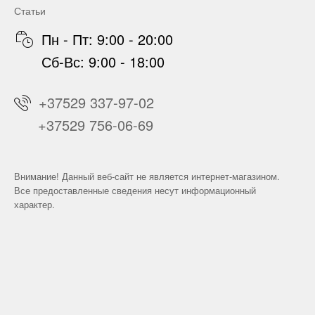
Статьи
Пн - Пт: 9:00 - 20:00
Сб-Вс: 9:00 - 18:00
+37529 337-97-02
+37529 756-06-69
Внимание! Данный веб-сайт не является интернет-магазином.
Все предоставленные сведения несут информационный
характер.