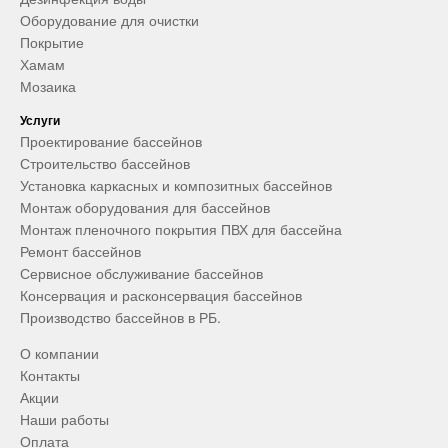
Оборудование для очистки
Покрытие
Хамам
Мозаика
Услуги
Проектирование бассейнов
Строительство бассейнов
Установка каркасных и композитных бассейнов
Монтаж оборудования для бассейнов
Монтаж пленочного покрытия ПВХ для бассейна
Ремонт бассейнов
Сервисное обслуживание бассейнов
Консервация и расконсервация бассейнов
Производство бассейнов в РБ.
О компании
Контакты
Акции
Наши работы
Оплата