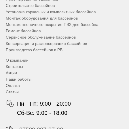
Строительство бассейнов
Установка каркасных и композитных бассейнов
Монтаж оборудования для бассейнов
Монтаж пленочного покрытия ПВХ для бассейна
Ремонт бассейнов
Сервисное обслуживание бассейнов
Консервация и расконсервация бассейнов
Производство бассейнов в РБ.
О компании
Контакты
Акции
Наши работы
Оплата
Статьи
Пн - Пт: 9:00 - 20:00
Сб-Вс: 9:00 - 18:00