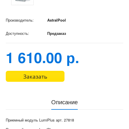
Производитель:
AstralPool
Доступность:
Предзаказ
1 610.00 р.
Заказать
Описание
Приемный модуль LumiPlus арт. 27818