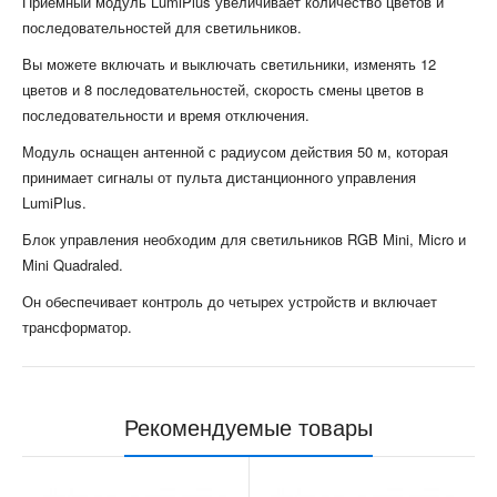
Приемный модуль LumiPlus увеличивает количество цветов и
последовательностей для светильников.
Вы можете включать и выключать светильники, изменять 12
цветов и 8 последовательностей, скорость смены цветов в
последовательности и время отключения.
Модуль оснащен антенной с радиусом действия 50 м, которая
принимает сигналы от пульта дистанционного управления
LumiPlus.
Блок управления необходим для светильников RGB Mini, Micro и
Mini Quadraled.
Он обеспечивает контроль до четырех устройств и включает
трансформатор.
Рекомендуемые товары