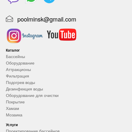
poolminsk@gmail.com
Каталог
Бассейны
Оборудование
Аттракционы
Фильтрация
Подогрев воды
Дезинфекция воды
Оборудование для очистки
Покрытие
Хамам
Мозаика
Услуги
Проектирование бассейнов