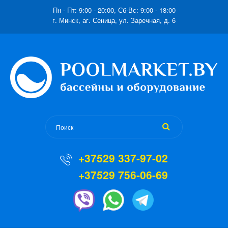
Пн - Пт: 9:00 - 20:00, Сб-Вс: 9:00 - 18:00
г. Минск, аг. Сеница, ул. Заречная, д. 6
+37529 337-97-02
+37529 756-06-69