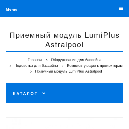
Меню
Приемный модуль LumiPlus
Astralpool
Главная
Оборудование для бассейна
Подсветка для бассейна
Комплектующие к прожекторам
Приемный модуль LumiPlus Astralpool
КАТАЛОГ