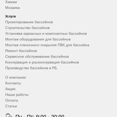
Хамам
Мозаика
Услуги
Проектирование бассейнов
Строительство бассейнов
Установка каркасных и композитных бассейнов
Монтаж оборудования для бассейнов
Монтаж пленочного покрытия ПВХ для бассейна
Ремонт бассейнов
Сервисное обслуживание бассейнов
Консервация и расконсервация бассейнов
Производство бассейнов в РБ.
О компании
Контакты
Акции
Наши работы
Оплата
Статьи
Пн - Пт: 9:00 - 20:00