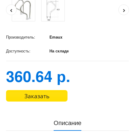
Производитель:
Emaux
Доступность:
На складе
360.64 р.
Заказать
Описание