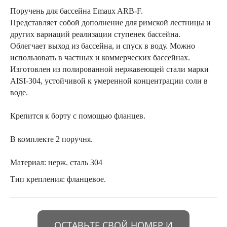
Поручень для бассейна Emaux ARB-F.
Представляет собой дополнение для римской лестницы и
других вариаций реализации ступенек бассейна.
Облегчает выход из бассейна, и спуск в воду. Можно
использовать в частных и коммерческих бассейнах.
Изготовлен из полированной нержавеющей стали марки
AISI-304, устойчивой к умеренной концентрации соли в
воде.
Крепится к борту с помощью фланцев.
В комплекте 2 поручня.
Материал: нерж. сталь 304
Тип крепления: фланцевое.
ОСТАВЬТЕ СВОЙ НОМЕР И