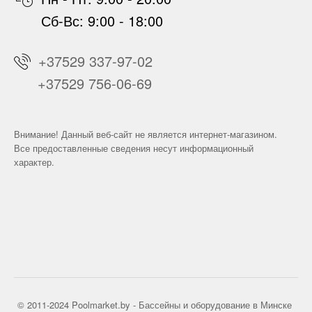
Сб-Вс: 9:00 - 18:00
+37529 337-97-02
+37529 756-06-69
Внимание! Данный веб-сайт не является интернет-магазином.
Все предоставленные сведения несут информационный
характер.
© 2011-2024 Poolmarket.by -
Бассейны
и оборудование в Минске