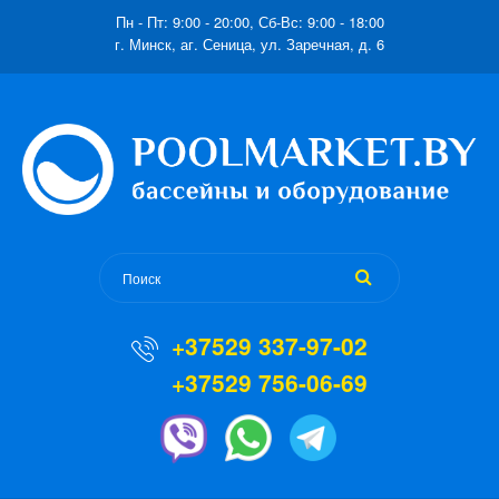
Пн - Пт: 9:00 - 20:00, Сб-Вс: 9:00 - 18:00
г. Минск, аг. Сеница, ул. Заречная, д. 6
+37529 337-97-02
+37529 756-06-69