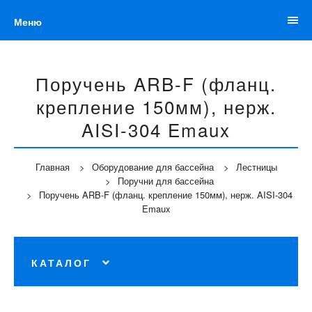
Меню
Поручень ARB-F (фланц.
крепление 150мм), нерж.
AISI-304 Emaux
Главная
Оборудование для бассейна
Лестницы
Поручни для бассейна
Поручень ARB-F (фланц. крепление 150мм), нерж. AISI-304
Emaux
КАТАЛОГ