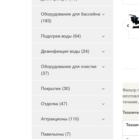
Оборудование для бассейна
(183)
Подогрев воды (64)
Дезинфекция воды (24)
Оборудование для очистки
(37)
Покрытие (30)
Фильтр
изготов
течение 
Отделка (47)
Техниче
Аттракционы (110)
Техни
Павильоны (7)