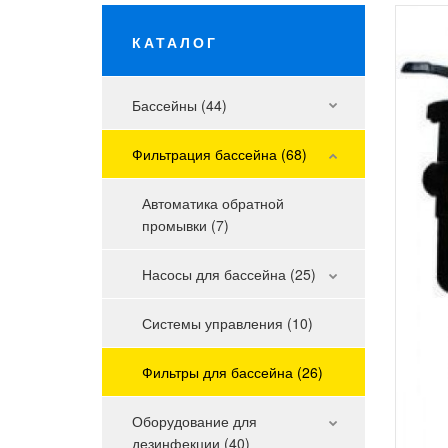
КАТАЛОГ
Бассейны (44)
Фильтрация бассейна (68)
Автоматика обратной
промывки (7)
Насосы для бассейна (25)
Системы управления (10)
Фильтры для бассейна (26)
Оборудование для
дезинфекции (40)