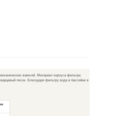
 механических взвесей. Материал корпуса фильтра
кварцевый песок. Благодаря фильтру вода в бассейне в
ие