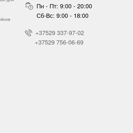
Пн - Пт: 9:00 - 20:00
Сб-Вс: 9:00 - 18:00
ейнов
+37529 337-97-02
+37529 756-06-69