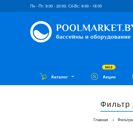
Пн - Пт: 9:00 - 20:00, Сб-Вс: 9:00 - 18:00
SALE
Каталог
Акции
Фильтр 
Главная
Фильтра