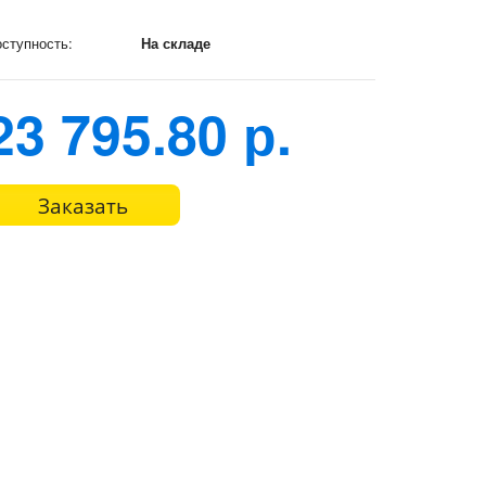
ступность:
На складе
23 795.80 р.
Заказать