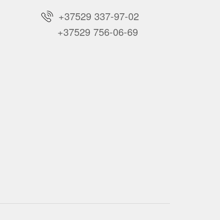
+37529 337-97-02
+37529 756-06-69