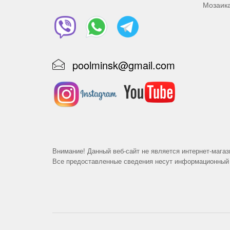
Мозаик
poolminsk@gmail.com
Внимание! Данный веб-сайт не является интернет-магаз
Все предоставленные сведения несут информационный 