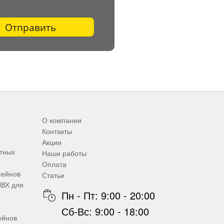
Отправить
О компании
Контакты
Акции
итных
Наши работы
Оплата
сейнов
Статьи
ПВХ для
Пн - Пт: 9:00 - 20:00
Сб-Вс: 9:00 - 18:00
ейнов