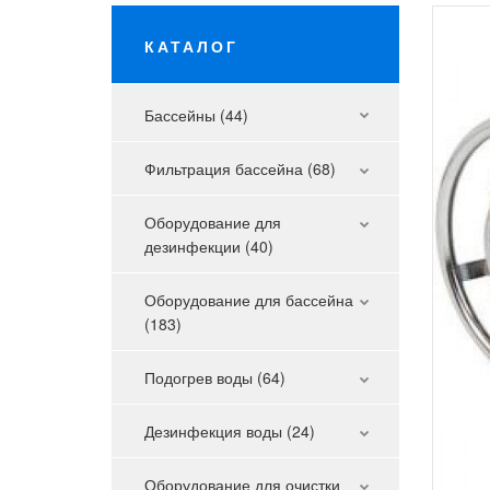
КАТАЛОГ
Бассейны (44)
Фильтрация бассейна (68)
Оборудование для
дезинфекции (40)
Оборудование для бассейна
(183)
Подогрев воды (64)
Дезинфекция воды (24)
Оборудование для очистки