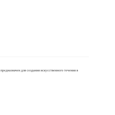
 предназначен для создания искусственного течения в