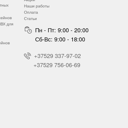
итных
Наши работы
Оплата
сейнов
Статьи
ПВХ для
Пн - Пт: 9:00 - 20:00
Сб-Вс: 9:00 - 18:00
ейнов
+37529 337-97-02
+37529 756-06-69