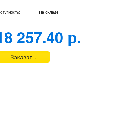
ступность:
На складе
18 257.40 р.
Заказать