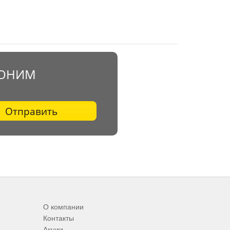
ВОНИМ
Отправить
О компании
Контакты
Акции