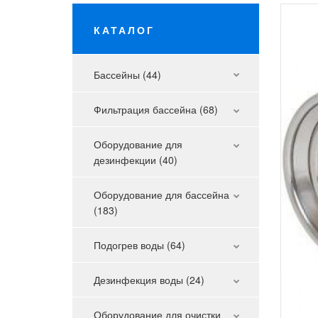
КАТАЛОГ
Бассейны (44)
Фильтрация бассейна (68)
Оборудование для
дезинфекции (40)
Оборудование для бассейна
(183)
Подогрев воды (64)
Дезинфекция воды (24)
Оборудование для очистки